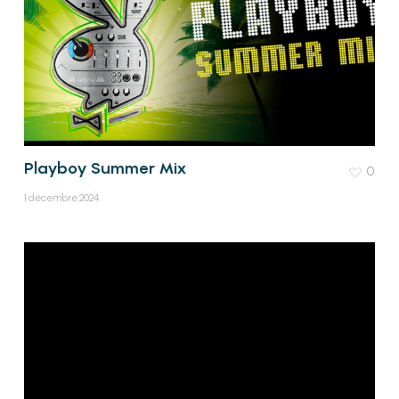
Playboy Summer Mix
0
1 décembre 2024