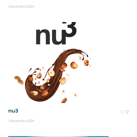
1 décembre 2024
nu3
0
1 décembre 2024