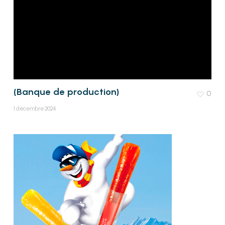
(Banque de production)
0
1 décembre 2024