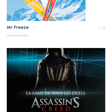
Mr Freeze
0
1 décembre 2024