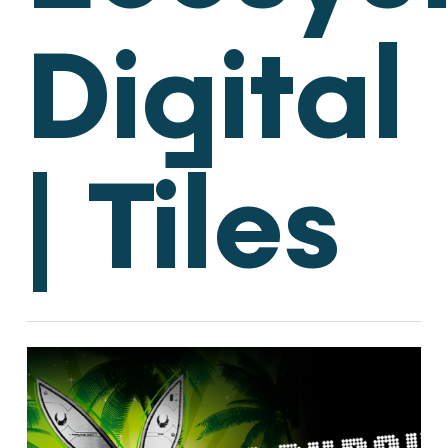
Digital
| Tiles