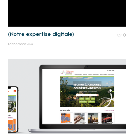
(Notre expertise digitale)
0
1 décembre 2024