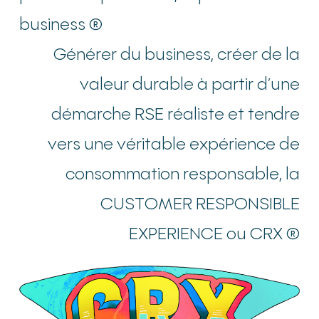
business ®
Générer du business, créer de la
valeur durable à partir d’une
démarche RSE réaliste et tendre
vers une véritable expérience de
consommation responsable, la
CUSTOMER RESPONSIBLE
EXPERIENCE ou CRX ®