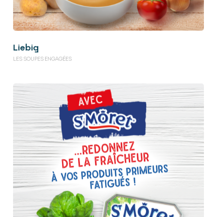
Liebig
LES SOUPES ENGAGÉES