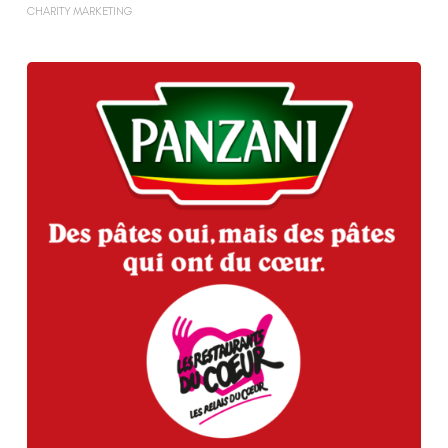
CHARITY MARKETING