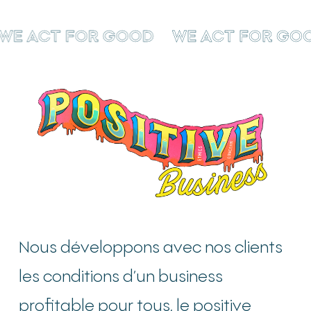
E ACT FOR GOOD
WE ACT FOR GOO
Nous développons avec nos clients
les conditions d’un business
profitable pour tous, le positive