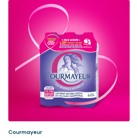
Courmayeur