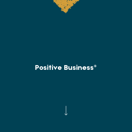
Positive Business
®