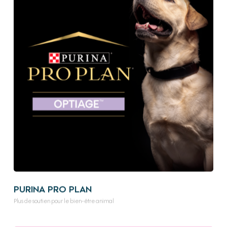
PURINA PRO PLAN
Plus de soutien pour le bien-être animal