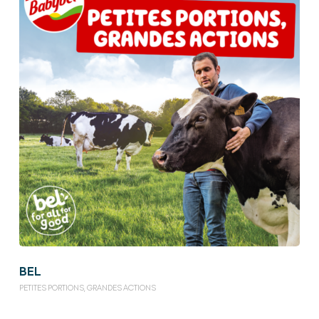
BEL
PETITES PORTIONS, GRANDES ACTIONS