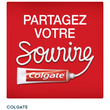
COLGATE