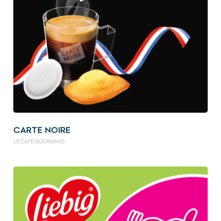
CARTE NOIRE
LE CAFÉ GOURMAND