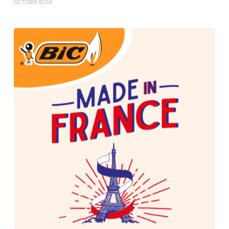
OCTOBRE ROSE