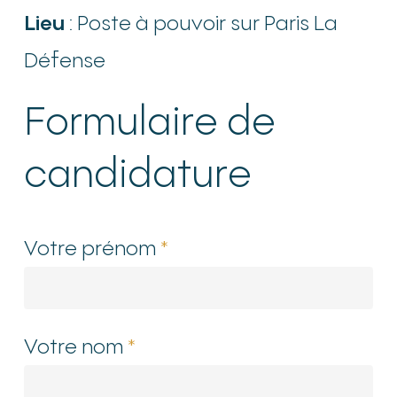
Lieu
: Poste à pouvoir sur Paris La
Défense
Formulaire de
candidature
Votre prénom
*
Votre nom
*