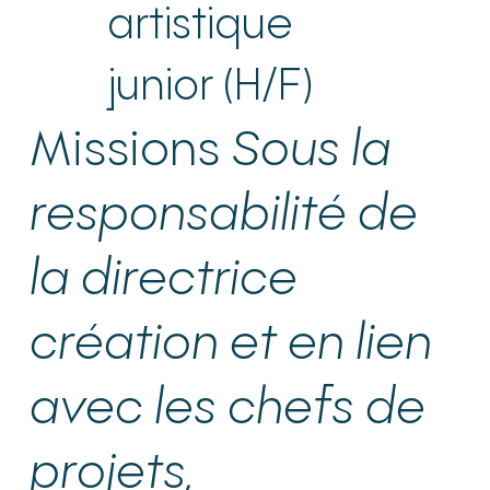
artistique
junior (H/F)
Missions
Sous la
responsabilité de
la directrice
création et en lien
avec les chefs de
projets,