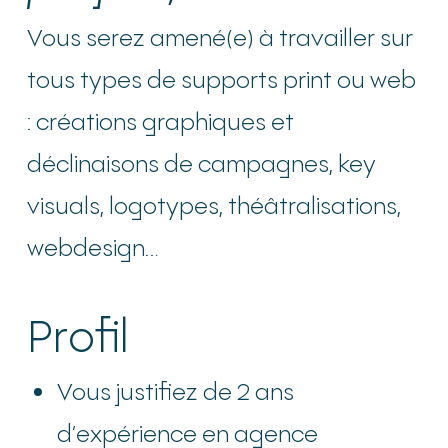
Vous serez amené(e) à travailler sur
tous types de supports print ou web
: créations graphiques et
déclinaisons de campagnes, key
visuals, logotypes, théâtralisations,
webdesign…
Profil
Vous justifiez de 2 ans
d’expérience en agence