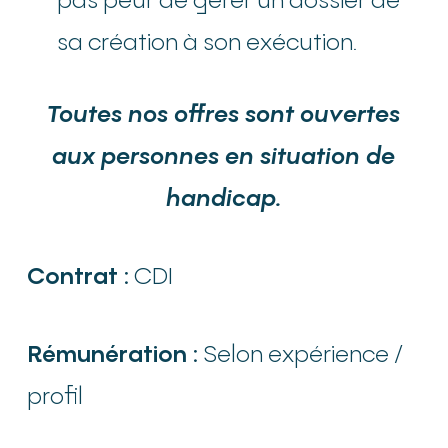
sa création à son exécution.
Toutes nos offres sont ouvertes
aux personnes en situation de
handicap.
Contrat :
CDI
Rémunération :
Selon expérience /
profil