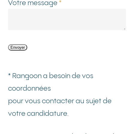
Votre message
*
Envoyer
* Rangoon a besoin de vos
coordonnées
pour vous contacter au sujet de
votre candidature.