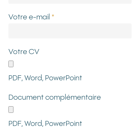
Votre e-mail
*
Votre CV
PDF, Word, PowerPoint
Document complémentaire
PDF, Word, PowerPoint