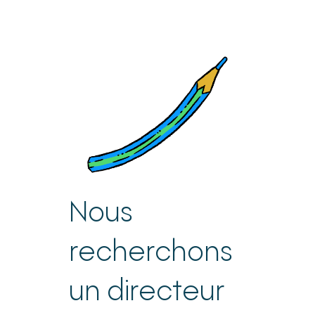
Nous
recherchons
un directeur