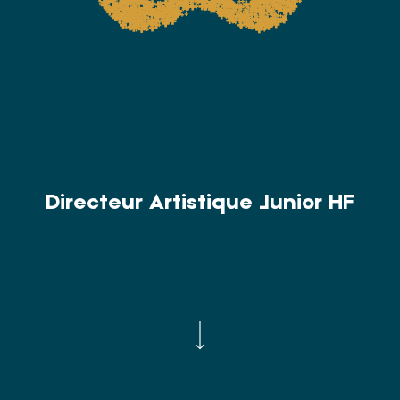
Directeur Artistique Junior HF