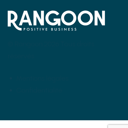
© Rangoon 2026 Tous droits
réservés
Mentions légales
Confidentialité