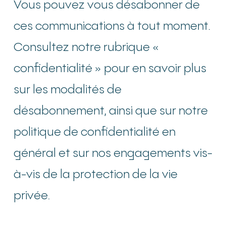
Vous pouvez vous désabonner de
ces communications à tout moment.
Consultez notre rubrique «
confidentialité » pour en savoir plus
sur les modalités de
désabonnement, ainsi que sur notre
politique de confidentialité en
général et sur nos engagements vis-
à-vis de la protection de la vie
privée.