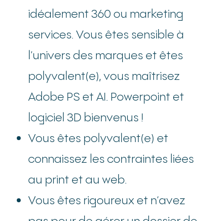
idéalement 360 ou marketing
services. Vous êtes sensible à
l’univers des marques et êtes
polyvalent(e), vous maîtrisez
Adobe PS et AI. Powerpoint et
logiciel 3D bienvenus !
Vous êtes polyvalent(e) et
connaissez les contraintes liées
au print et au web.
Vous êtes rigoureux et n’avez
pas peur de gérer un dossier de