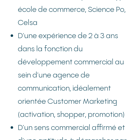
école de commerce, Science Po,
Celsa
D’une expérience de 2 à 3 ans
dans la fonction du
développement commercial au
sein d’une agence de
communication, idéalement
orientée Customer Marketing
(activation, shopper, promotion)
D’un sens commercial affirmé et