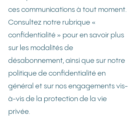
ces communications à tout moment.
Consultez notre rubrique «
confidentialité » pour en savoir plus
sur les modalités de
désabonnement, ainsi que sur notre
politique de confidentialité en
général et sur nos engagements vis-
à-vis de la protection de la vie
privée.