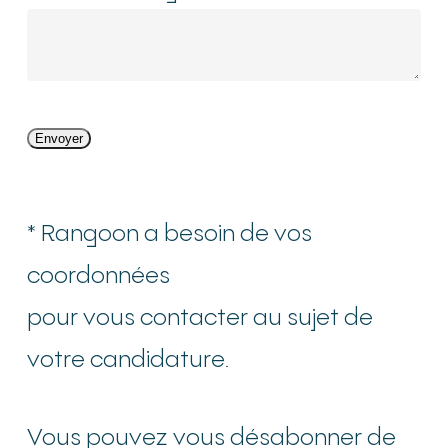
Envoyer
* Rangoon a besoin de vos
coordonnées
pour vous contacter au sujet de
votre candidature.
Vous pouvez vous désabonner de