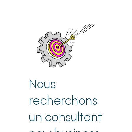
Nous
recherchons
un consultant