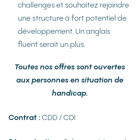
challenges et souhaitez rejoindre
une structure à fort potentiel de
développement. Un anglais
fluent serait un plus.
Toutes nos offres sont ouvertes
aux personnes en situation de
handicap.
Contrat :
CDD / CDI