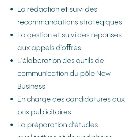
La rédaction et suivi des
recommandations stratégiques
La gestion et suivi des réponses
aux appels d’offres
L’élaboration des outils de
communication du pôle New
Business
En charge des candidatures aux
prix publicitaires
La préparation d’études