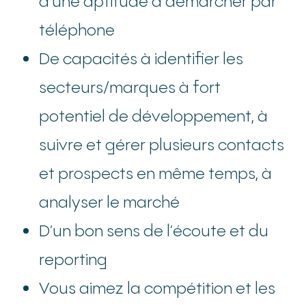
d’une aptitude à démarcher par
téléphone
De capacités à identifier les
secteurs/marques à fort
potentiel de développement, à
suivre et gérer plusieurs contacts
et prospects en même temps, à
analyser le marché
D’un bon sens de l’écoute et du
reporting
Vous aimez la compétition et les