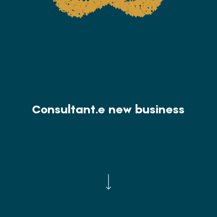
Consultant.e new business