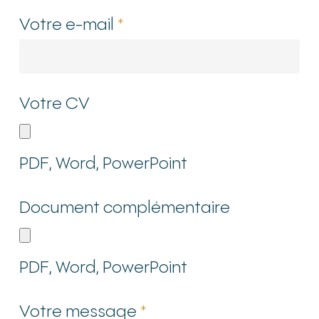
Votre e-mail
*
Votre CV
PDF, Word, PowerPoint
Document complémentaire
PDF, Word, PowerPoint
Votre message
*