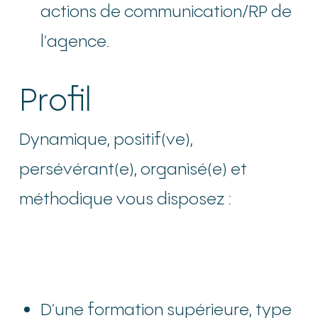
actions de communication/RP de
l’agence.
Profil
Dynamique, positif(ve),
persévérant(e), organisé(e) et
méthodique vous disposez :
D’une formation supérieure, type