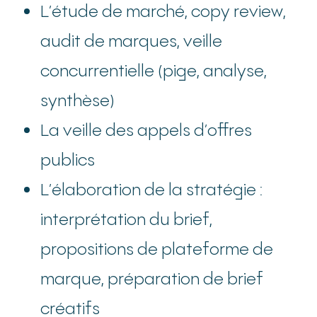
L’étude de marché, copy review,
audit de marques, veille
concurrentielle (pige, analyse,
synthèse)
La veille des appels d’offres
publics
L’élaboration de la stratégie :
interprétation du brief,
propositions de plateforme de
marque, préparation de brief
créatifs