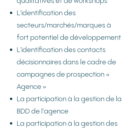
qualitatives et de workshops
L’identification des
secteurs/marchés/marques à
fort potentiel de développement
L’identification des contacts
décisionnaires dans le cadre de
campagnes de prospection «
Agence »
La participation à la gestion de la
BDD de l’agence
La participation à la gestion des