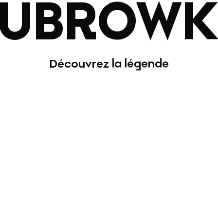
UBROW
Découvrez la légende