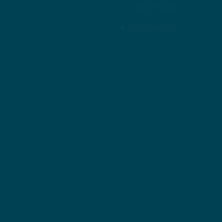
rejoindre
Contact