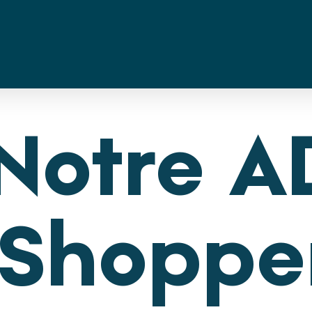
(Notre 
Shoppe