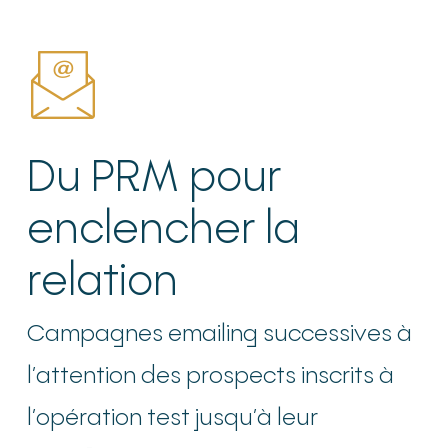
Du PRM pour
enclencher la
relation
Campagnes emailing successives à
l’attention des prospects inscrits à
l’opération test jusqu’à leur