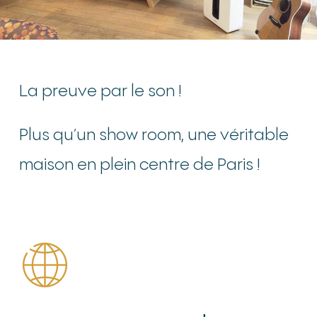
La preuve par le son !
Plus qu’un show room, une véritable
maison en plein centre de Paris !