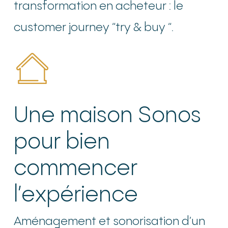
transformation en acheteur : le
customer journey “try & buy “.
Une maison Sonos
pour bien
commencer
l’expérience
Aménagement et sonorisation d’un