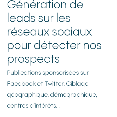
Génération de
leads sur les
réseaux sociaux
pour détecter nos
prospects
Publications sponsorisées sur
Facebook et Twitter. Ciblage
géographique, démographique,
centres d’intérêts…