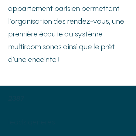
appartement parisien permettant
l’organisation des rendez-vous, une
première écoute du système
multiroom sonos ainsi que le prêt
d’une enceinte !
2387
leads générés