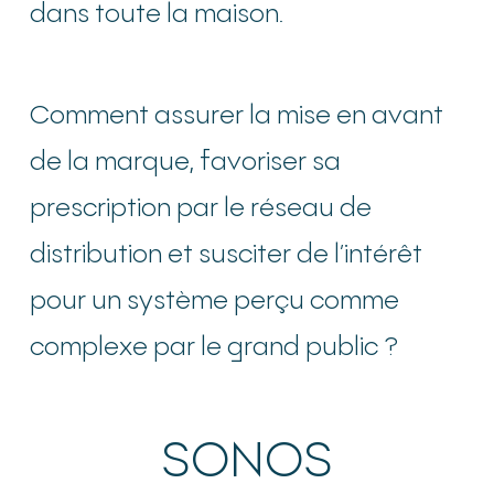
dans toute la maison.
Comment assurer la mise en avant
de la marque, favoriser sa
prescription par le réseau de
distribution et susciter de l’intérêt
pour un système perçu comme
complexe par le grand public ?
SONOS