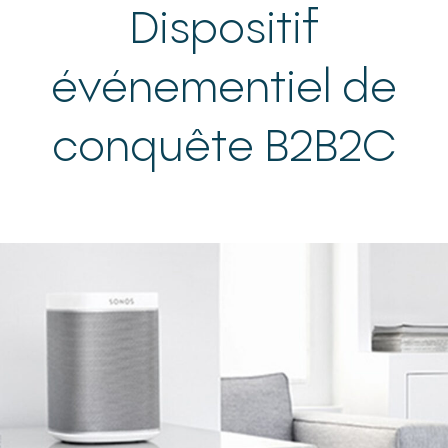
Dispositif
événementiel de
conquête B2B2C