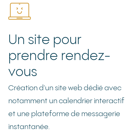
Un site pour
prendre rendez-
vous
Création d’un site web dédié avec
notamment un calendrier interactif
et une plateforme de messagerie
instantanée.