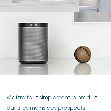
Mettre tout simplement le produit
dans les mains des prospects