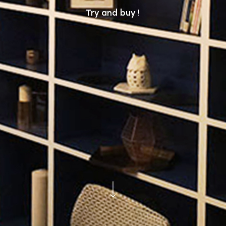
Try and buy !