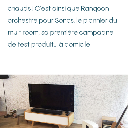
chauds ! C’est ainsi que Rangoon
orchestre pour Sonos, le pionnier du
multiroom, sa première campagne
de test produit… à domicile !