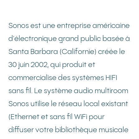
Sonos est une entreprise américaine
d’électronique grand public basée à
Santa Barbara (Californie) créée le
30 juin 2002, qui produit et
commercialise des systèmes HIFI
sans fil. Le système audio multiroom
Sonos utilise le réseau local existant
(Ethernet et sans fil WiFi pour
diffuser votre bibliothèque musicale