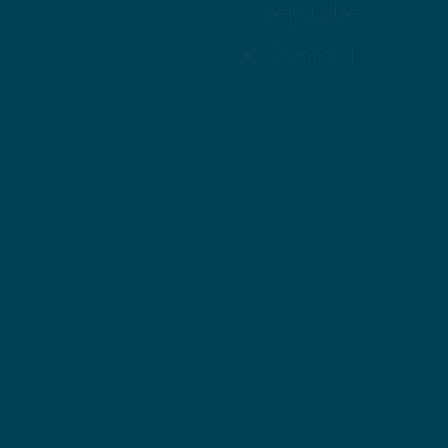
rejoindre
Contact