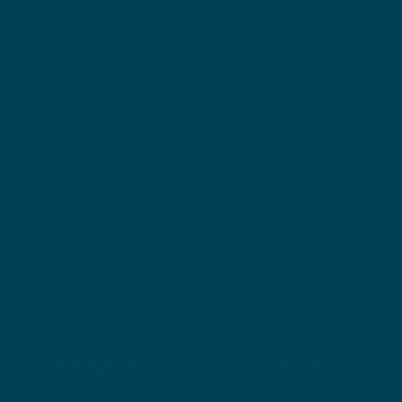
© Rangoon 2026 Tous droits réservés