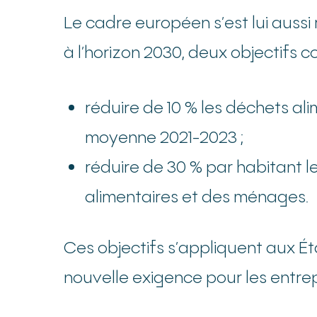
Le cadre européen s’est lui auss
à l’horizon 2030, deux objectifs c
réduire de 10 % les déchets ali
moyenne 2021-2023 ;
réduire de 30 % par habitant le
alimentaires et des ménages.
Ces objectifs s’appliquent aux É
nouvelle exigence pour les entrepr