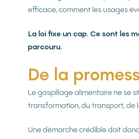
efficace, comment les usages év
La loi fixe un cap. Ce sont les
parcouru.
De la promes
Le gaspillage alimentaire ne se si
transformation, du transport, de l
Une démarche crédible doit donc