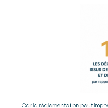
Car la réglementation peut imposer 