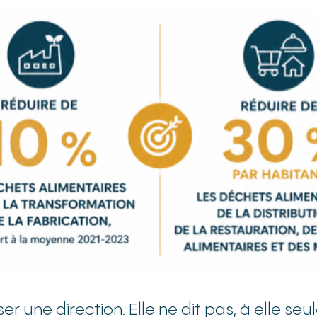
une direction. Elle ne dit pas, à elle seule