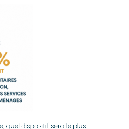
, quel dispositif sera le plus