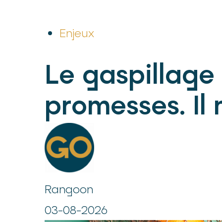
Enjeux
Le gaspillage
promesses. Il
Rangoon
03-08-2026