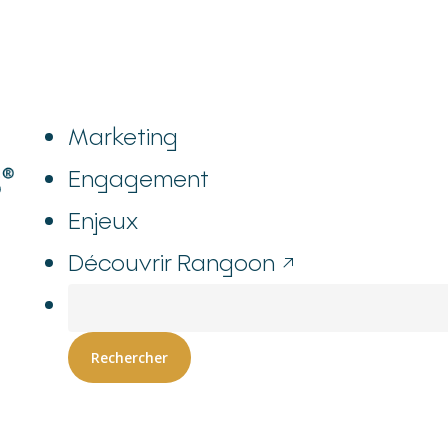
Marketing
Engagement
Enjeux
Découvrir Rangoon ↗
Rechercher
Rechercher